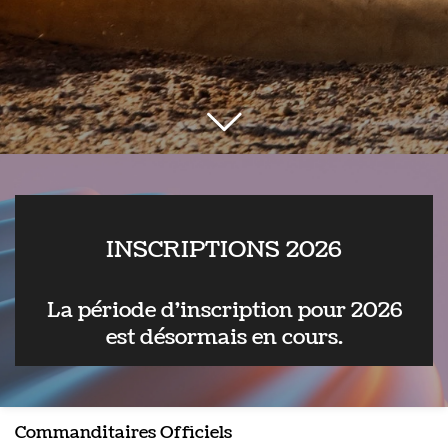
INSCRIPTIONS 2026
La période d'inscription pour 2026
est désormais en cours.
Commanditaires Officiels